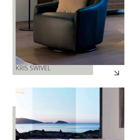
KRIS SWIVEL