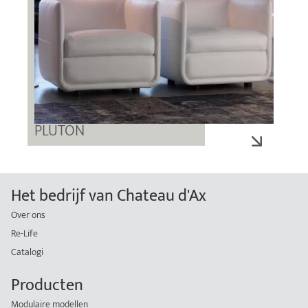
PLUTON
Het bedrijf van Chateau d'Ax
Over ons
Re-Life
Catalogi
Producten
Modulaire modellen