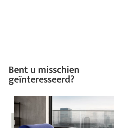
Bent u misschien
geïnteresseerd?