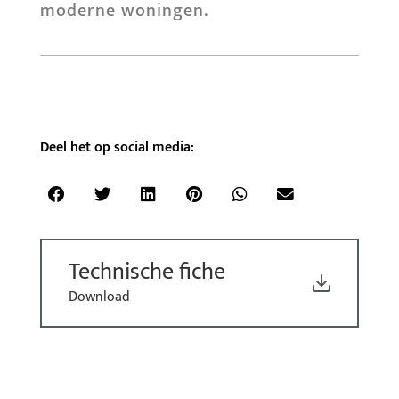
moderne woningen.
Deel het op social media:
Technische fiche
Download