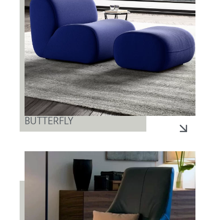
BUTTERFLY