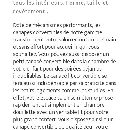
tous les intérieurs. Forme, taille et
revêtement .
Doté de mécanismes performants, les
canapés convertibles de notre gamme
transforment votre salon en un tour de main
et sans effort pour accueillir qui vous
souhaitez. Vous pouvez aussi disposer un
petit canapé convertible dans la chambre de
votre enfant pour des soirées pyjamas
inoubliables. Le canapé lit convertible se
fera aussi indispensable par sa praticité dans
les petits logements comme les studios. En
effet, votre espace salon se métamorphose
rapidement et simplement en chambre
douillette avec un véritable lit pour votre
plus grand confort. Vous disposez ainsi d’un
canapé convertible de qualité pour votre