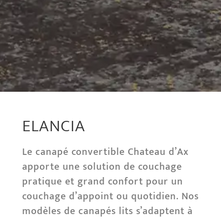
ELANCIA
Le canapé convertible Chateau d’Ax
apporte une solution de couchage
pratique et grand confort pour un
couchage d’appoint ou quotidien. Nos
modèles de canapés lits s’adaptent à