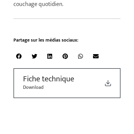
couchage quotidien.
Partage sur les médias sociaux:
Fiche technique
Download