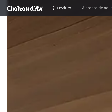
À propos de nou
Produits